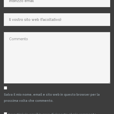
Salva il mio nome, email e sito web in questo browser per la
prossima volta che commento.