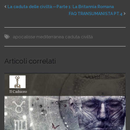
La caduta delle civiltà — Parte 1: La Britannia Romana
FAQ TRANSUMANISTA PT.4
apocalisse mediterranea
caduta civiltà
Articoli correlati