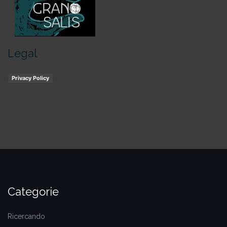
Legal
Privacy Policy
Categorie
Ricercando