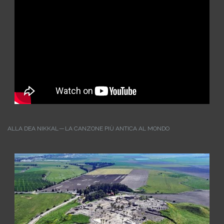
ALLA DEA NIKKAL — LA CANZONE PIÙ ANTICA AL MONDO