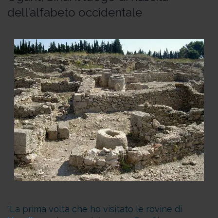
dell’alfabeto occidentale
La prima volta che ho visitato le rovine di