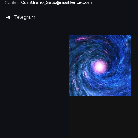
Contatti
CumGrano_Salis@mailfence.com
Telegram