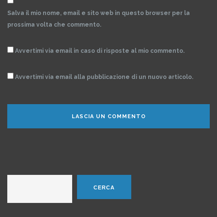
Salva il mio nome, email e sito web in questo browser per la
prossima volta che commento.
Avvertimi via email in caso di risposte al mio commento.
Avvertimi via email alla pubblicazione di un nuovo articolo.
Cerca
CERCA