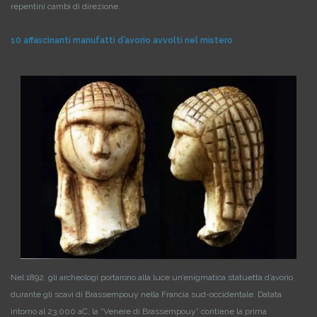
repentini cambi di direzione.
10 affascinanti manufatti d’avorio avvolti nel mistero
Nel 1892, gli archeologi portarono alla luce un’enigmatica statuetta d’avorio
durante gli scavi di Brassempouy nella Francia sud-occidentale. Datata
intorno al 23.000 aC, la “Venere di Brassempouy” contiene la prima