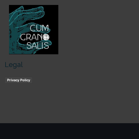
Legal
Privacy Policy