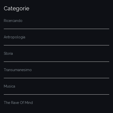
Categorie
Ricercando
Antropologia
Storia
Transumanesimo
Musica
The Rave Of Mind