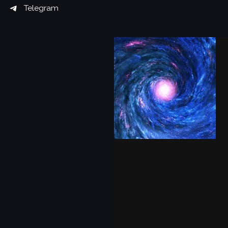
Telegram