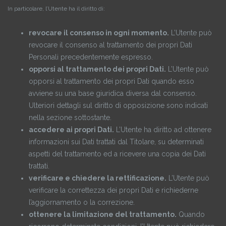
In particolare, l’Utente ha il diritto di:
revocare il consenso in ogni momento.
L’Utente può
revocare il consenso al trattamento dei propri Dati
Personali precedentemente espresso.
opporsi al trattamento dei propri Dati.
L’Utente può
opporsi al trattamento dei propri Dati quando esso
avviene su una base giuridica diversa dal consenso.
Ulteriori dettagli sul diritto di opposizione sono indicati
nella sezione sottostante.
accedere ai propri Dati.
L’Utente ha diritto ad ottenere
informazioni sui Dati trattati dal Titolare, su determinati
aspetti del trattamento ed a ricevere una copia dei Dati
trattati.
verificare e chiedere la rettificazione.
L’Utente può
verificare la correttezza dei propri Dati e richiederne
l’aggiornamento o la correzione.
ottenere la limitazione del trattamento.
Quando