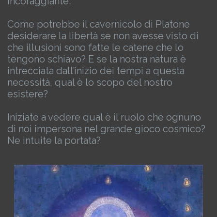
incoraggiante.
Come potrebbe il cavernicolo di Platone
desiderare la libertà se non avesse visto di
che illusioni sono fatte le catene che lo
tengono schiavo? E se la nostra natura è
intrecciata dall’inizio dei tempi a questa
necessità, qual è lo scopo del nostro
esistere?
Iniziate a vedere qual è il ruolo che ognuno
di noi impersona nel grande gioco cosmico?
Ne intuite la portata?