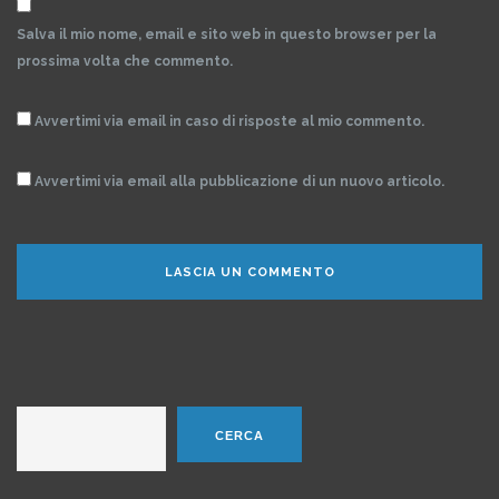
Salva il mio nome, email e sito web in questo browser per la
prossima volta che commento.
Avvertimi via email in caso di risposte al mio commento.
Avvertimi via email alla pubblicazione di un nuovo articolo.
Cerca
CERCA