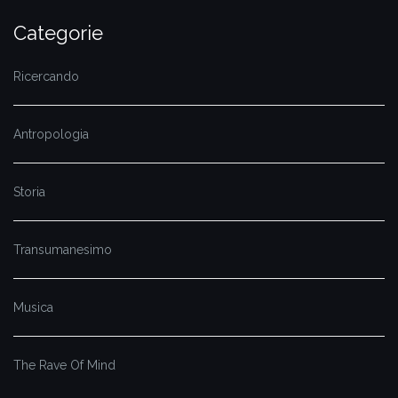
Categorie
Ricercando
Antropologia
Storia
Transumanesimo
Musica
The Rave Of Mind