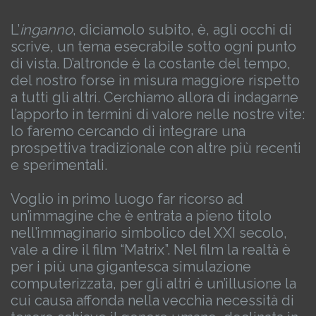
L’
inganno
, diciamolo subito, è, agli occhi di
scrive, un tema esecrabile sotto ogni punto
di vista.
D’altronde è la costante del tempo,
del nostro forse in misura maggiore rispetto
a tutti gli altri. Cerchiamo allora di indagarne
l’apporto in termini di valore nelle nostre vite:
lo faremo cercando di integrare una
prospettiva tradizionale con altre più recenti
e sperimentali.
Voglio in primo luogo far ricorso ad
un’immagine che è entrata a pieno titolo
nell’immaginario simbolico del XXI secolo,
vale a dire il film “Matrix”. Nel film la realtà è
per i più una gigantesca simulazione
computerizzata, per gli altri è un’illusione la
cui causa affonda nella vecchia necessità di