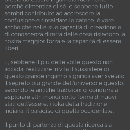
perchè dimentica di sè, e sebbene tutto
sembri contribuire ad accrescere la
confusione e rinsaldare le catene, è vero
anche che nelle sue capacità di creazione e
di conoscenza diretta delle cose risiedono la
nostra maggior forza e la capacità di essere
liberi.
E, sebbene il più delle volte questo non
accada, realizzare in vita il sussistere di
questo grande inganno significa aver svelato
il segreto più grande dell’universo e questo,
secondo le antiche tradizioni ci condurrà a
esplorare altri mondi sotto forma di nuovi
stati dell’essere, i loka della tradizione
indiana, il paradiso di quella occidentale.
Il punto di partenza di questa ricerca sia