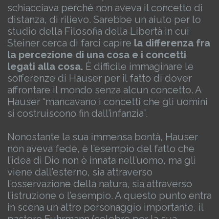
schiacciava perché non aveva il concetto di
distanza, di rilievo. Sarebbe un aiuto per lo
studio della Filosofia della Libertà in cui
Steiner cerca di farci capire
la differenza fra
la percezione di una cosa e i concetti
legati alla cosa.
È difficile immaginare le
sofferenze di Hauser per il fatto di dover
affrontare il mondo senza alcun concetto. A
Hauser “mancavano i concetti che gli uomini
si costruiscono fin dall’infanzia”.
Nonostante la sua immensa bontà, Hauser
non aveva fede, è l’esempio del fatto che
l’idea di Dio non è innata nell’uomo, ma gli
viene dall’esterno, sia attraverso
l’osservazione della natura, sia attraverso
l’istruzione o l’esempio.
A questo punto entra
in scena un altro personaggio importante, il