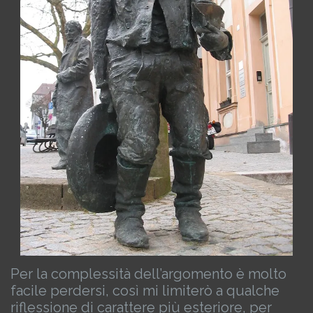
Per la complessità dell’argomento è molto
facile perdersi, così mi limiterò a qualche
riflessione di carattere più esteriore, per