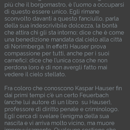
più che il borgomastro, è l’uomo a occuparsi
di questo essere unico. Egli rimane
sconvolto davanti a questo fanciullo, parla
della sua indescrivibile dolcezza, la bontà
che attira chi gli sta intorno; dice che è come
una benedizione mandata dal cielo alla città
di Norimberga. In effetti Hauser prova
compassione per tutti, anche per i suoi
carnefici: dice che l’unica cosa che non
perdona loro è di non avergli fatto mai
vedere il cielo stellato.
Fra coloro che conoscono Kaspar Hauser fin
dai primi tempi c’è un certo Feuerbach
(anche lui autore di un libro su Hauser),
professore di diritto penale e criminologo.
Egli cerca di svelare l’enigma della sua
nascita e vi arriva molto vicino, ma muore