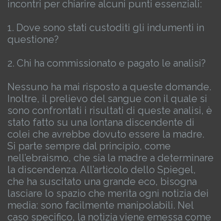
incontri per chiarire alcuni punti essenziali:
1. Dove sono stati custoditi gli indumenti in
questione?
2. Chi ha commissionato e pagato le analisi?
Nessuno ha mai risposto a queste domande.
Inoltre, il prelievo del sangue con il quale si
sono confrontati i risultati di queste analisi, è
stato fatto su una lontana discendente di
colei che avrebbe dovuto essere la madre.
Si parte sempre dal principio, come
nell’ebraismo, che sia la madre a determinare
la discendenza.
All’articolo dello Spiegel,
che ha suscitato una grande eco, bisogna
lasciare lo spazio che merita ogni notizia dei
media: sono facilmente manipolabili. Nel
caso specifico, la notizia viene emessa come