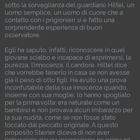
sotto la sorveglianza del guardiano Hiltel, un
uomo semplice, un uomo di cuore che a
contatto con i prigionieri si è fatto una
sorprendente esperienza di buon
osservatore.
Egli ha saputo, infatti, riconoscere in quel
giovane scialbo e incapace di esprimersi, la
purezza, l’innocenza, il candore. Hiltel dice
che vorrebbe tenerlo in casa se non avesse
già il peso di otto figli. Ha avuto una prova
inconfutabile della sua innocenza quando,
insieme con sua moglie, lo hanno spogliato
per la prima volta: era naturale come un
bambino e non provava alcun imbarazzo per
la sua nudità, come se non fosse stato
toccato dal peccato originale.
A questo
proposito Steiner diceva di non aver