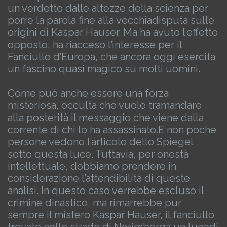
un verdetto dalle altezze della scienza per
porre la parola fine alla vecchia
disputa sulle
origini di Kaspar Hauser. Ma ha avuto l’effetto
opposto, ha riacceso l’interesse per il
Fanciullo d’Europa, che ancora oggi esercita
un fascino quasi magico su molti uomini.
Come può anche essere una forza
misteriosa, occulta che vuole tramandare
alla posterità il messaggio che viene dalla
corrente di chi lo ha assassinato.
E non poche
persone vedono l’articolo dello Spiegel
sotto questa luce.
Tuttavia, per onestà
intellettuale, dobbiamo prendere in
considerazione l’attendibilità di queste
analisi. In questo caso verrebbe escluso il
crimine dinastico, ma rimarrebbe pur
sempre il mistero Kaspar Hauser, il fanciullo