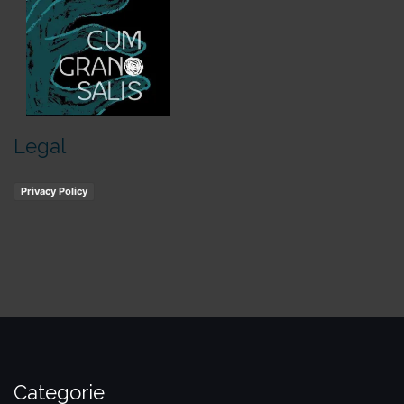
Legal
Privacy Policy
Categorie