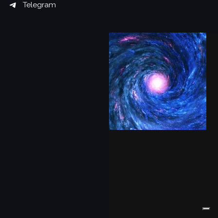
Telegram