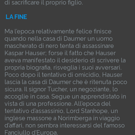
di sacrificare il proprio figlio.
LA FINE
Ma l’epoca relativamente felice finisce
quando nella casa di Daumer un uomo
mascherato di nero tenta di assassinare
Kaspar Hauser; forse il fatto che Hauser
aveva manifestato il desiderio di scrivere la
propria biografia, risveglia i suoi avversari.
Poco dopo il tentativo di omicidio, Hauser
lascia la casa di Daumer che è ritenuta poco
sicura.
Il signor Tucher, un negoziante, lo
accoglie in casa. Segue un apprendistato in
vista di una professione. All’epoca del
tentativo d’assassinio, Lord Stanhope, un
inglese massone a Norimberga in viaggio
d’affari, non sembra interessarsi del famoso
Fanciullo d’Europa.