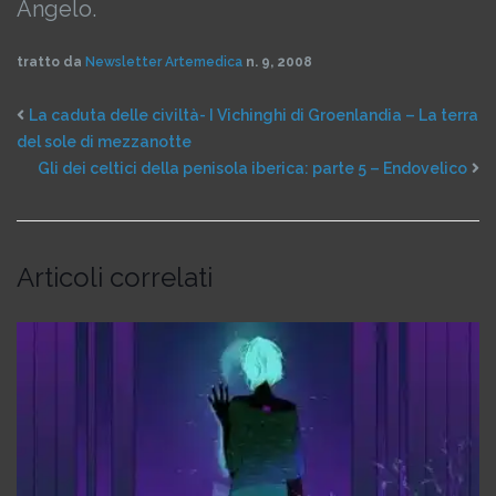
Angelo.
tratto da
Newsletter Artemedica
n. 9, 2008
La caduta delle civiltà- I Vichinghi di Groenlandia – La terra
del sole di mezzanotte
Gli dei celtici della penisola iberica: parte 5 – Endovelico
Articoli correlati