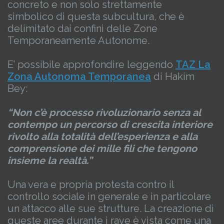
concreto e non solo strettamente
simbolico di questa subcultura, che è
delimitato dai confini delle Zone
Temporaneamente Autonome.
E’ possibile approfondire leggendo
TAZ La
Zona Autonoma Temporanea
di Hakim
Bey:
“Non c’è processo rivoluzionario senza al
contempo un percorso di crescita interiore
rivolto alla totalità dell’esperienza e alla
comprensione dei mille fili che tengono
insieme la realtà.”
Una vera e propria protesta contro il
controllo sociale in generale e in particolare
un attacco alle sue strutture.
La creazione di
queste aree durante i rave è vista come una