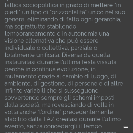
tattica sociopolitica in grado di mettere “in
piedi” un tipo di “orizzontalità” unico nel suo
genere, eliminando di fatto ogni gerarchia,
ma soprattutto stabilendo
temporaneamente e in autonomia una
visione alternativa che può essere
individuale o collettiva, parziale o
totalmente unificata.
Diversa da quella
instauratasi durante l’ultima festa vissuta
perchè in continua evoluzione, in
mutamento grazie al cambio di luogo, di
ambiente, di gestione, di persone e di altre
infinite variabili che si susseguono
sovvertendo sempre gli schemi imposti
dalla società, ma rovesciando di volta in
volta anche “l’ordine” precedentemente
stabilito dalla TAZ creatasi durante l’utimo
evento, senza concedergli il tempo