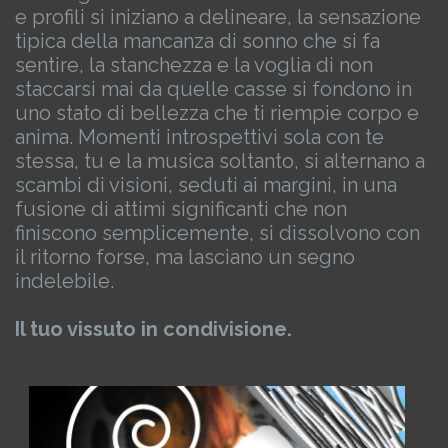
e profili si iniziano a delineare, la sensazione
tipica della mancanza di sonno che si fa
sentire, la stanchezza e la voglia di non
staccarsi mai da quelle casse si fondono in
uno stato di bellezza che ti riempie corpo e
anima.
Momenti introspettivi sola con te
stessa, tu e la musica soltanto, si alternano a
scambi di visioni, seduti ai margini, in una
fusione di attimi significanti che non
finiscono semplicemente, si dissolvono con
il ritorno forse, ma lasciano un segno
indelebile.
Il tuo vissuto in condivisione.