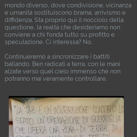
mondo diverso, dove condivisione, vicinanza
e umanità sostituiscono brama, arrivismo e
diffidenza.
Sta proprio qui il nocciolo della
questione, la realtà che desideriamo non
conviene a chi fonda tutto su profitto e
speculazione. Ci interessa? No.
Continueremo a sincronizzare i battiti
ballando. Ben radicati a terra, con le mani
alzate verso quel cielo immenso che non
potranno mai veramente controllare.