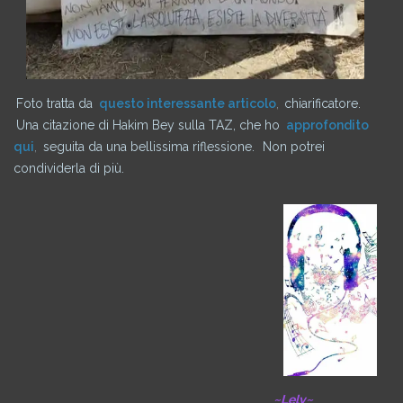
Foto tratta da
questo interessante articolo
,
chiarificatore.
Una citazione di Hakim Bey sulla TAZ, che ho
approfondito
qui
,
seguita da una bellissima riflessione.
Non potrei
condividerla di più.
~Lely~