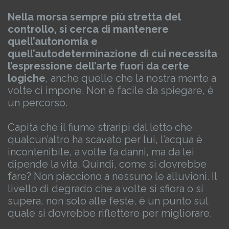
Nella morsa sempre più stretta del
controllo, si cerca di mantenere
quell’autonomia e
quell’autodeterminazione di cui necessita
l’espressione dell’arte fuori da certe
logiche
, anche quelle che la nostra mente a
volte ci impone. Non è facile da spiegare, è
un percorso.
Capita che il fiume straripi dal letto che
qualcun’altro ha scavato per lui, l’acqua è
incontenibile, a volte fa danni, ma da lei
dipende la vita.
Quindi, come si dovrebbe
fare? Non piacciono a nessuno le alluvioni.
Il
livello di degrado che a volte si sfiora o si
supera, non solo alle feste, è un punto sul
quale si dovrebbe riflettere per migliorare.