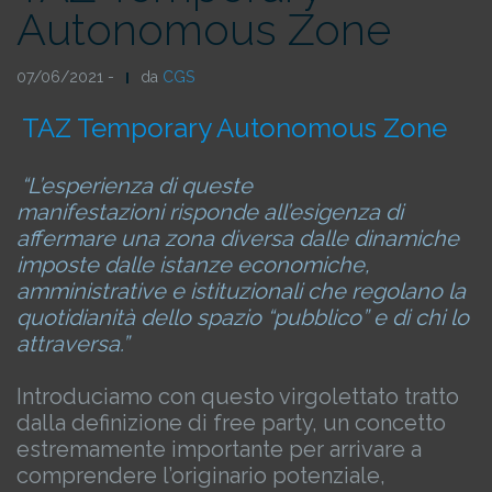
Autonomous Zone
07/06/2021 -
da
CGS
TAZ Temporary Autonomous Zone
“L’esperienza di queste
manifestazioni risponde all’esigenza di
affermare una zona diversa dalle dinamiche
imposte dalle istanze economiche,
amministrative e istituzionali che regolano la
quotidianità dello spazio “pubblico” e di chi lo
attraversa.”
Introduciamo con questo virgolettato tratto
dalla definizione di free party, un concetto
estremamente importante per arrivare a
comprendere l’originario potenziale,