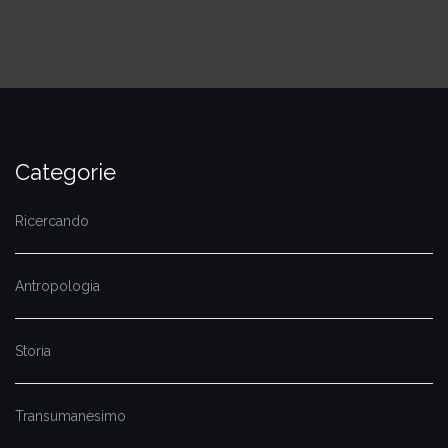
Categorie
Ricercando
Antropologia
Storia
Transumanesimo