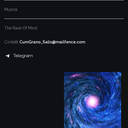
Musica
The Rave Of Mind
Contatti
CumGrano_Salis@mailfence.com
Telegram