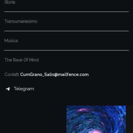
Storia
Transumanesimo
Musica
The Rave Of Mind
Contatti
CumGrano_Salis@mailfence.com
Telegram