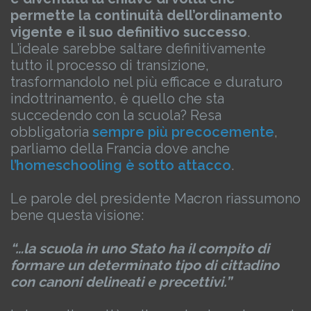
permette la continuità dell’ordinamento
vigente e il suo definitivo successo
.
L’ideale sarebbe saltare definitivamente
tutto il processo di transizione,
trasformandolo nel più efficace e duraturo
indottrinamento, è quello che sta
succedendo con la scuola?
Resa
obbligatoria
sempre più precocemente
,
parliamo della Francia dove anche
l’homeschooling è sotto attacco
.
Le parole del presidente Macron riassumono
bene questa visione:
“…la scuola in uno Stato ha il compito di
formare un determinato tipo di cittadino
con canoni delineati e precettivi.”