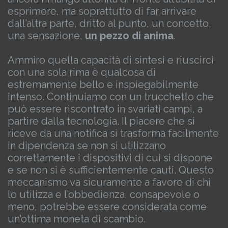
esprimere, ma soprattutto di far arrivare
dall’altra parte, dritto al punto, un concetto,
una sensazione,
un pezzo di anima
.
Ammiro quella capacità di sintesi e riuscirci
con una sola rima è qualcosa di
estremamente bello e inspiegabilmente
intenso.
Continuiamo con un trucchetto che
può essere riscontrato in svariati campi, a
partire dalla tecnologia.
Il piacere che si
riceve da una notifica si trasforma facilmente
in dipendenza se non si utilizzano
correttamente i dispositivi di cui si dispone
e se non si è sufficientemente cauti.
Questo
meccanismo va sicuramente a favore di chi
lo utilizza e l’obbedienza, consapevole o
meno, potrebbe essere considerata come
un’ottima moneta di scambio.