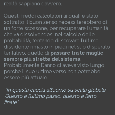
realtà sappiano davvero.
Questi freddi calcolatori ai quali è stato
sottratto il buon senso necessiterebbero di
un forte scossone, per recuperare l’umanità
che va dissolvendosi nel calcolo delle
probabilità, tentando di scovare l’ultimo
dissidente rimasto in piedi nel suo disperato
tentativo, quello di
passare tra le maglie
sempre più strette del sistema.
Probabilmente Danno ci aveva visto lungo
perchè il suo ultimo verso non potrebbe
essere più attuale.
“In questa caccia all’uomo su scala globale
Questo è l’ultimo passo, questo è l’atto
finale”