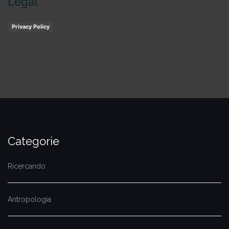
Legal
Privacy Policy
Categorie
Ricercando
Antropologia