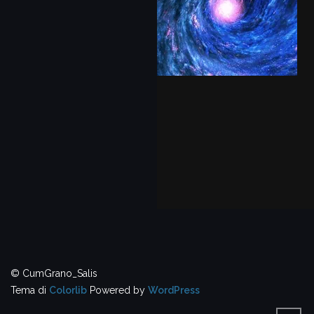
© CumGrano_Salis
Tema di
Colorlib
Powered by
WordPress