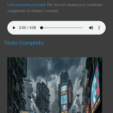
Link canzone youtube.
Per chi non visualizza il contenuto
scegliendo di rifiutare i cookies.
Testo Completo