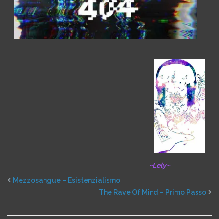
~Lely~
Mezzosangue – Esistenzialismo
The Rave Of Mind – Primo Passo